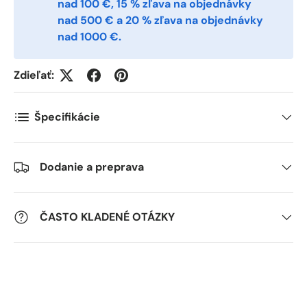
nad 100 €, 15 % zľava na objednávky
nad 500 € a 20 % zľava na objednávky
nad 1000 €.
Zdieľať:
Špecifikácie
Dodanie a preprava
ČASTO KLADENÉ OTÁZKY