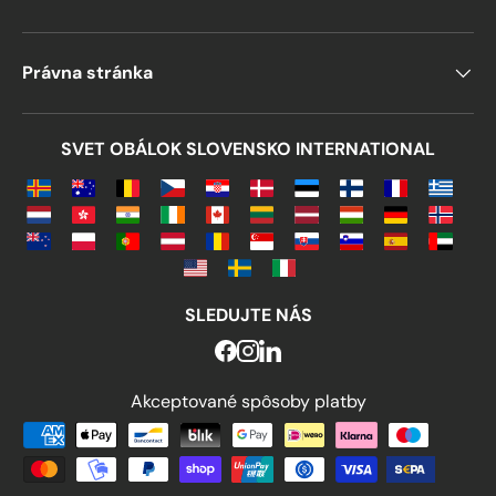
Právna stránka
SVET OBÁLOK SLOVENSKO INTERNATIONAL
SLEDUJTE NÁS
Akceptované spôsoby platby
Akceptované spôsoby platby