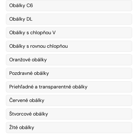
Obálky C6
Obálky DL
Obálky s chlopňou V
Obálky s rovnou chlopňou
Oranžové obálky
Pozdravné obálky
Priehľadné a transparentné obálky
Červené obálky
Štvorcové obálky
Žlté obálky