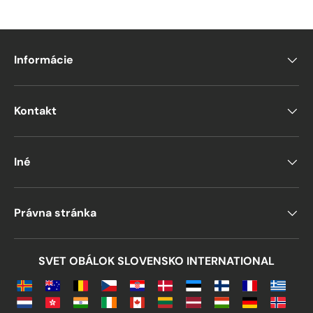
Informácie
Kontakt
Iné
Právna stránka
SVET OBÁLOK SLOVENSKO INTERNATIONAL