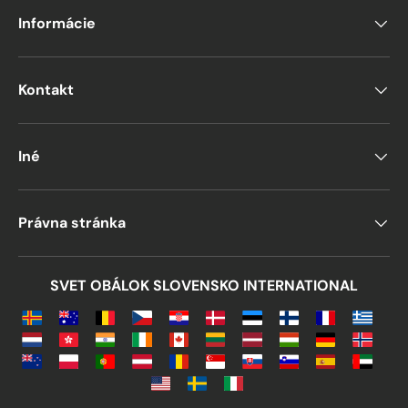
Informácie
Kontakt
Iné
Právna stránka
SVET OBÁLOK SLOVENSKO INTERNATIONAL