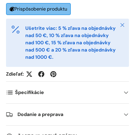
Prispôsobenie produktu
Antall
*
Zatvori
Ušetrite viac: 5 % zľava na objednávky
nad 50 €, 10 % zľava na objednávky
nad 100 €, 15 % zľava na objednávky
Kommentarer
nad 500 € a 20 % zľava na objednávky
nad 1000 €.
Zdieľať:
Špecifikácie
Dodanie a preprava