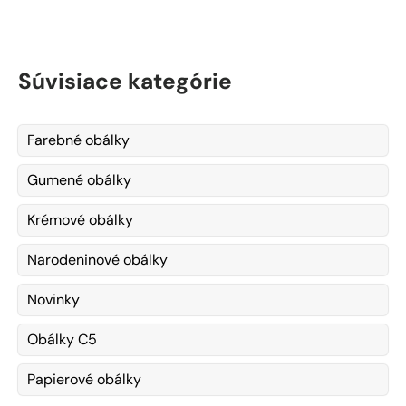
Súvisiace kategórie
Farebné obálky
Gumené obálky
Krémové obálky
Narodeninové obálky
Novinky
Obálky C5
Papierové obálky