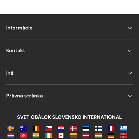
Informácie
Kontakt
Iné
Právna stránka
SVET OBÁLOK SLOVENSKO INTERNATIONAL