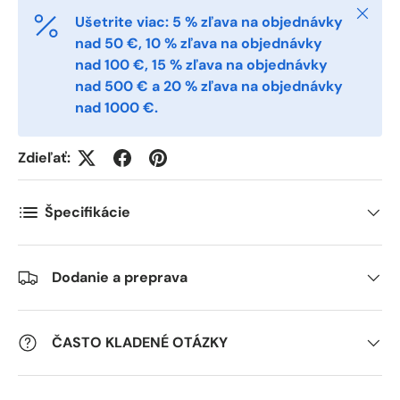
Zatvori
Postnummer
Ušetrite viac: 5 % zľava na objednávky
*
nad 50 €, 10 % zľava na objednávky
nad 100 €, 15 % zľava na objednávky
nad 500 € a 20 % zľava na objednávky
Antall
*
nad 1000 €.
Zdieľať:
Kommentarer
Špecifikácie
Dodanie a preprava
ČASTO KLADENÉ OTÁZKY