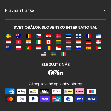
Právna stránka
SVET OBÁLOK SLOVENSKO INTERNATIONAL
SLEDUJTE NÁS
Akceptované spôsoby platby
Akceptované spôsoby platby