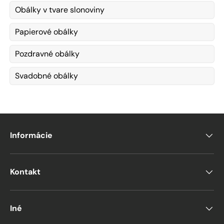
Obálky v tvare slonoviny
Papierové obálky
Pozdravné obálky
Svadobné obálky
Informácie
Kontakt
Iné