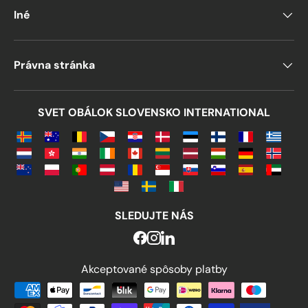
Iné
Právna stránka
SVET OBÁLOK SLOVENSKO INTERNATIONAL
SLEDUJTE NÁS
Akceptované spôsoby platby
Akceptované spôsoby platby