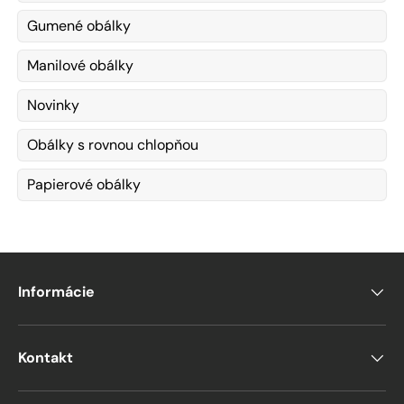
Gumené obálky
Manilové obálky
Novinky
Obálky s rovnou chlopňou
Papierové obálky
Informácie
Kontakt