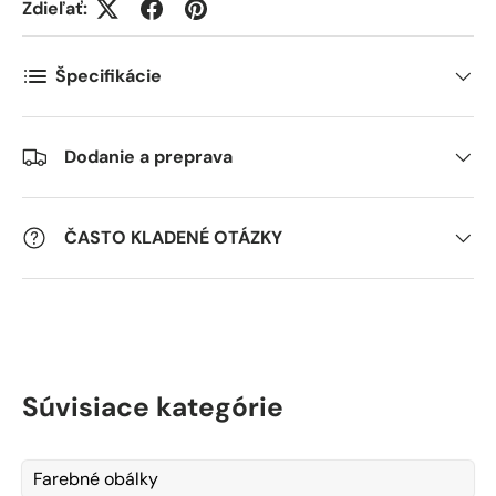
Zdieľať:
Špecifikácie
Kommentarer
Dodanie a preprava
ČASTO KLADENÉ OTÁZKY
Súvisiace kategórie
Farebné obálky